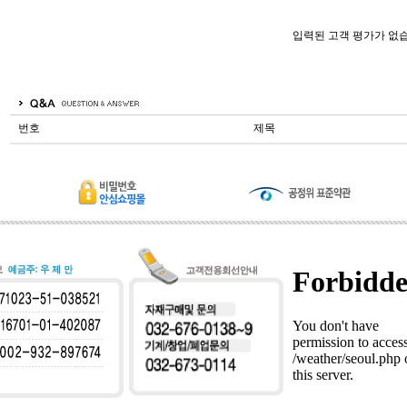
입력된 고객 평가가 없
번호
제목