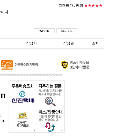
고객평가 :
평점
★★★★★
습니다.
작성자
작성일
조회