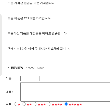
모든 가격은 선입금 기준 가격입니다.
모든 제품은 VAT 포함가격입니다.
주문하신 제품은 대한통운 택배로 발송합니다.
택배비는 8만원 이상 구매시만 선불처리 됩니다.
이름 :
내용 :
평점
★
★★
★★★
★★★★
★★★★★