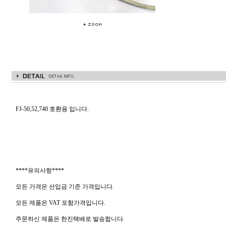
FJ-50,52,740 호환용 입니다.
****유의사항****
모든 가격은 선입금 기준 가격입니다.
모든 제품은 VAT 포함가격입니다.
주문하신 제품은 한진택배로 발송합니다.