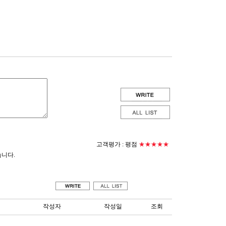
고객평가 :
평점
★★★★★
습니다.
작성자
작성일
조회