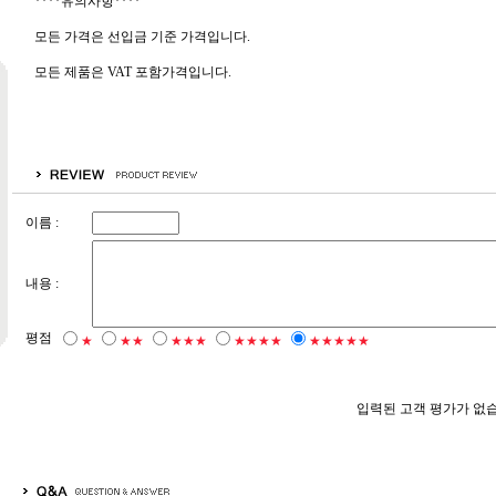
****유의사항****
모든 가격은 선입금 기준 가격입니다.
모든 제품은 VAT 포함가격입니다.
이름 :
내용 :
평점
★
★★
★★★
★★★★
★★★★★
입력된 고객 평가가 없