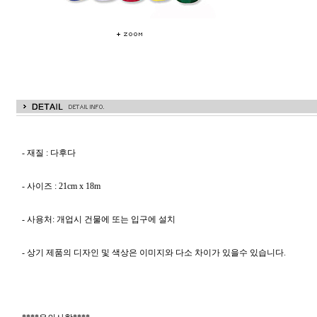
- 재질 : 다후다
- 사이즈 : 21cm x 18m
- 사용처: 개업시 건물에 또는 입구에 설치
- 상기 제품의 디자인 및 색상은 이미지와 다소 차이가 있을수 있습니다.