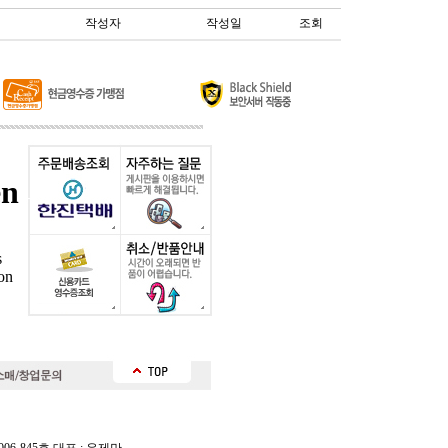
작성자
작성일
조회