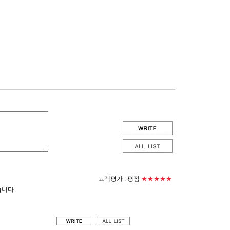
고객평가 :
평점
★★★★★
습니다.